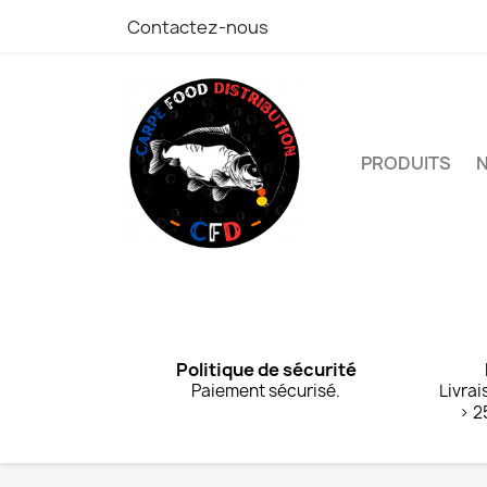
Contactez-nous
PRODUITS
Politique de sécurité
Paiement sécurisé.
Livrai
> 2