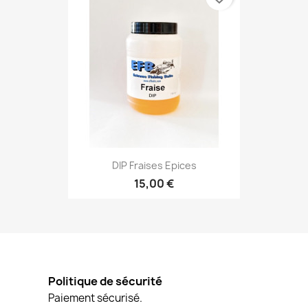
DIP Fraises Epices
15,00 €
Politique de sécurité
Paiement sécurisé.