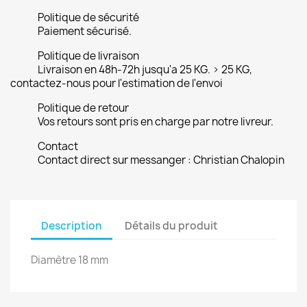
Politique de sécurité
Paiement sécurisé.
Politique de livraison
Livraison en 48h-72h jusqu'a 25 KG. > 25 KG,
contactez-nous pour l'estimation de l'envoi
Politique de retour
Vos retours sont pris en charge par notre livreur.
Contact
Contact direct sur messanger : Christian Chalopin
Description
Détails du produit
Diamètre 18 mm