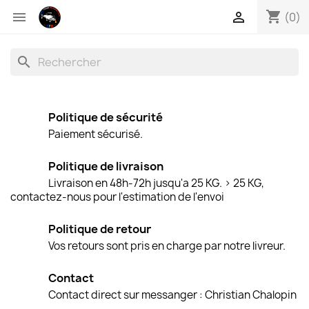
shopping_cart


(0)
search
Politique de sécurité
Paiement sécurisé.
Politique de livraison
Livraison en 48h-72h jusqu'a 25 KG. > 25 KG,
contactez-nous pour l'estimation de l'envoi
Politique de retour
Vos retours sont pris en charge par notre livreur.
Contact
Contact direct sur messanger : Christian Chalopin