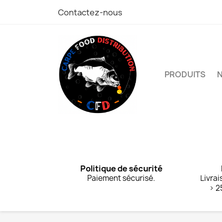
Contactez-nous
PRODUITS
Politique de sécurité
Paiement sécurisé.
Livrai
> 2