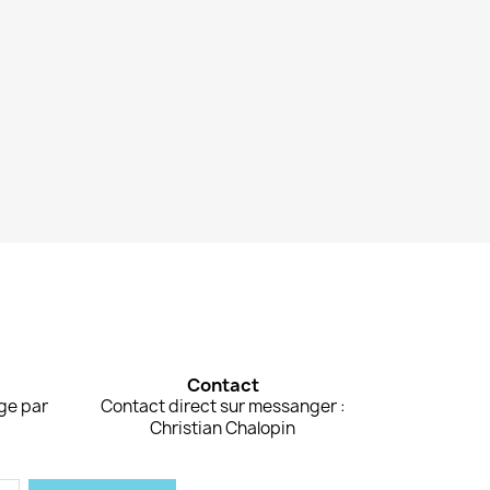
Contact
rge par
Contact direct sur messanger :
Christian Chalopin